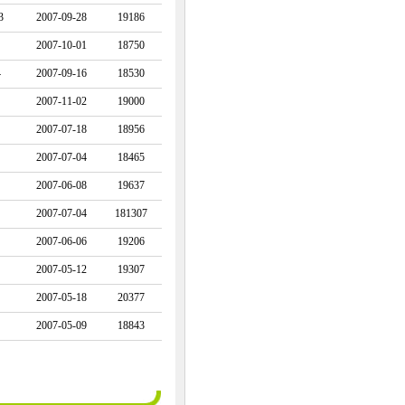
3
2007-09-28
19186
2007-10-01
18750
4
2007-09-16
18530
2007-11-02
19000
2007-07-18
18956
2007-07-04
18465
2007-06-08
19637
2007-07-04
181307
2007-06-06
19206
2007-05-12
19307
2007-05-18
20377
2007-05-09
18843