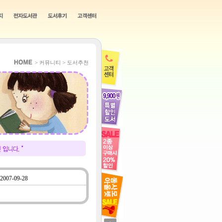
> 커뮤니티 > 도서추천
2007-09-28