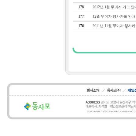
178
2012년 1월 무이자 카드 안
177
12월 무이자 행사카드 안내
176
2011년 11월 무이자 행사