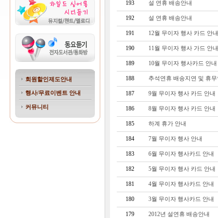
193
설 연휴 배송안내
192
설 연휴 배송안내
191
12월 무이자 행사 카드 안
190
11월 무이자 행사 가드 안
189
10월 무이자 행사카드 안내
188
추석연휴 배송지연 및 휴
회원할인제도안내
행사/무료이벤트 안내
187
9월 무이자 행사 카드 안내
커뮤니티
186
8월 무이자 행사 카드 안내
185
하계 휴가 안내
184
7월 무이자 행사 안내
183
6월 무이자 행사카드 안내
182
5월 무이자 행사 카드 안내
181
4월 무이자 행사카드 안내
180
3월 무이자 행사카드 안내
179
2012년 설연휴 배송안내