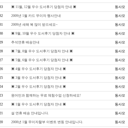
33
▣ 11월, 12월 우수 도서후기 당첨자 안내 ▣
동사모
32
2009년 1월 카드 무이자 행사안내
동사모
31
2009년 새해 복 많이 받으세요~
동사모
30
▣ 9월, 10월 우수 도서후기 당첨자 안내 ▣
동사모
29
추석연휴 배송안내
동사모
28
▣ 7월, 8월 우수 도서후기 당첨자 안내 ▣
동사모
27
▣ 5월, 6월 우수 도서후기 당첨자 안내 ▣
동사모
26
▣ 4월 우수 도서후기 당첨자 안내 ▣
동사모
25
▣ 3월 우수 도서후기 당첨자 안내 ▣
동사모
24
▣ 2월 우수 도서후기 당첨자 안내 ▣
동사모
23
원어민과 함께하는 무료 체험수업 신청하세요!
동사모
22
▣ 1월 우수 도서후기 당첨자 안내 ▣
동사모
21
설 연휴 배송 안내입니다.
동사모
20
2008년 1월 무이자할부 이벤트 변동 안내입니다.
동사모