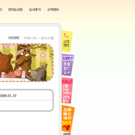
> 커뮤니티 > 공지사항
2009-01-19