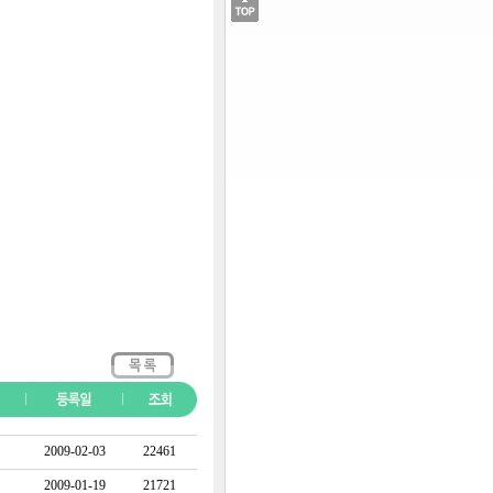
2009-02-03
22461
2009-01-19
21721