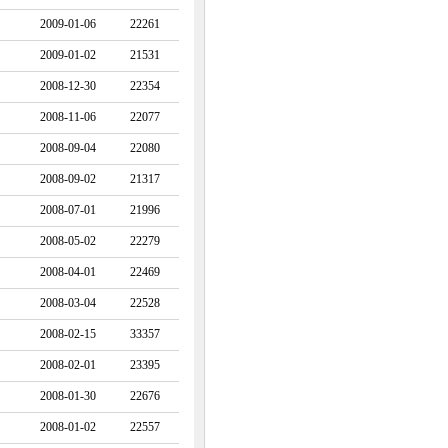
2009-01-06
22261
2009-01-02
21531
2008-12-30
22354
2008-11-06
22077
2008-09-04
22080
2008-09-02
21317
2008-07-01
21996
2008-05-02
22279
2008-04-01
22469
2008-03-04
22528
2008-02-15
33357
2008-02-01
23395
2008-01-30
22676
2008-01-02
22557