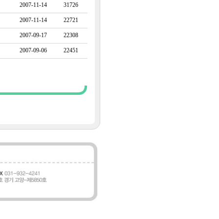
2007-11-14
31726
2007-11-14
22721
2007-09-17
22308
2007-09-06
22451