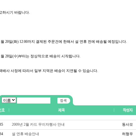
고하시기 바랍니다.
. 1월 20일(화) 12:00까지 결제된 주문건에 한해서 설 연휴 전에 배송될 예정입니다.
. 1월 28일(수)부터는 정상적으로 배송이 시작됩니다.
. 택배사 사정에 따라서 일부 지역은 배송이 지연될 수 있습니다.
35
2009년 2월 카드 무이자행사 안내
동사모
34
설 연휴 배송안내
허형우