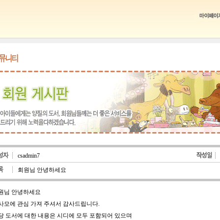
csadmin7
회원님 안녕하세요
원님 안녕하세요
사모에 관심 가져 주셔서 감사드립니다.
당 도서에 대한 내용은 시디에 모두 포함되어 있으며