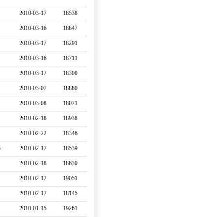
2010-03-17
18538
2010-03-16
18847
2010-03-17
18291
2010-03-16
18711
2010-03-17
18300
2010-03-07
18880
2010-03-08
18071
2010-02-18
18938
2010-02-22
18346
6
2010-02-17
18539
2010-02-18
18630
2010-02-17
19051
2010-02-17
18145
2010-01-15
19261