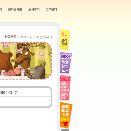
> 커뮤니티 > 회원게시판
2010-03-17